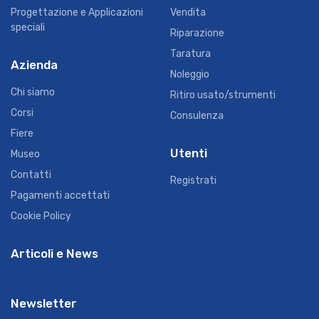
Progettazione e Applicazioni
Vendita
speciali
Riparazione
Taratura
Azienda
Noleggio
Chi siamo
Ritiro usato/strumenti
Corsi
Consulenza
Fiere
Utenti
Museo
Contatti
Registrati
Pagamenti accettati
Cookie Policy
Articoli e News
Newsletter