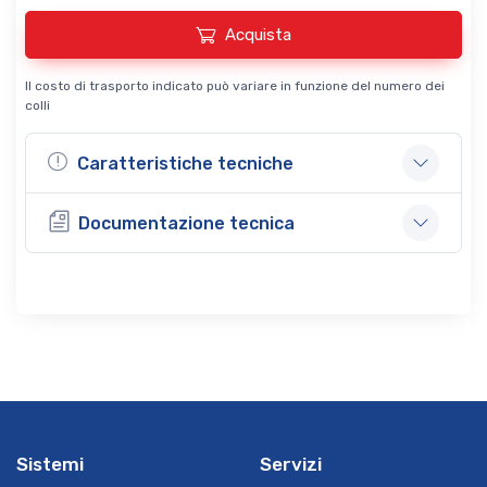
Acquista
Il costo di trasporto indicato può variare in funzione del numero dei
colli
Caratteristiche tecniche
Documentazione tecnica
Sistemi
Servizi