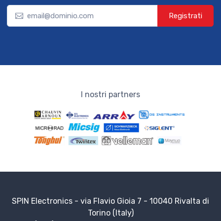
Registrati
I nostri partners
SPIN Electronics - via Flavio Gioia 7 - 10040 Rivalta di
Torino (Italy)