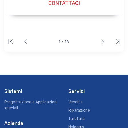
CONTATTACI
|
1 / 16
|
Sistemi
Servizi
Progettazione e Applicazioni
Vendita
speciali
Riparazione
Taratura
Azienda
Noleggio