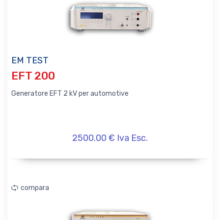
EM TEST
EFT 200
Generatore EFT 2 kV per automotive
2500.00 € Iva Esc.
compara