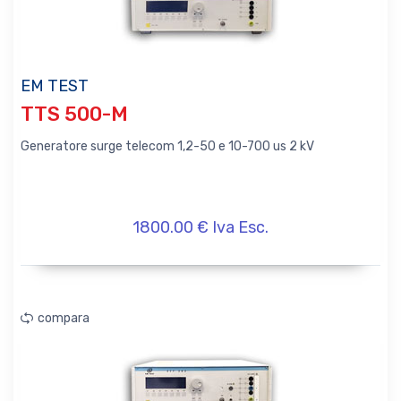
EM TEST
TTS 500-M
Generatore surge telecom 1,2-50 e 10-700 us 2 kV
1800.00 € Iva Esc.
compara