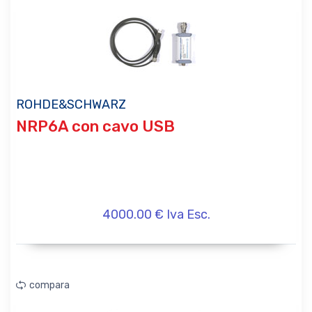
ROHDE&SCHWARZ
NRP6A con cavo USB
4000.00 € Iva Esc.
compara