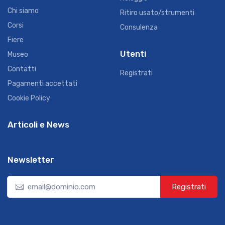
Chi siamo
Ritiro usato/strumenti
Corsi
Consulenza
Fiere
Utenti
Museo
Contatti
Registrati
Pagamenti accettati
Cookie Policy
Articoli e News
Newsletter
Registrati