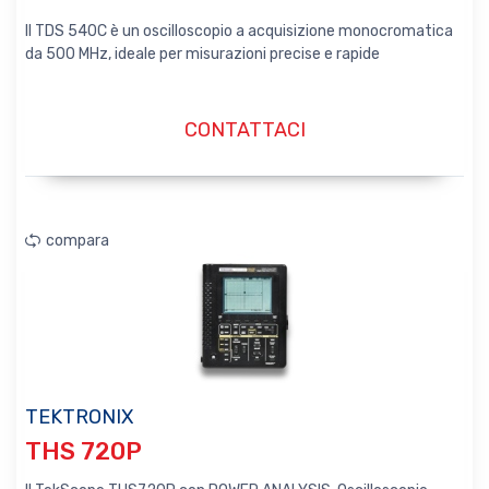
Il TDS 540C è un oscilloscopio a acquisizione monocromatica
da 500 MHz, ideale per misurazioni precise e rapide
CONTATTACI
compara
TEKTRONIX
THS 720P