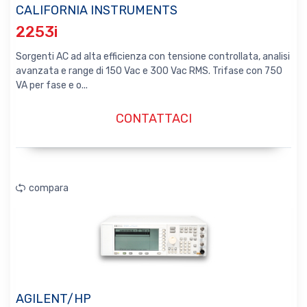
CALIFORNIA INSTRUMENTS
2253i
Sorgenti AC ad alta efficienza con tensione controllata, analisi
avanzata e range di 150 Vac e 300 Vac RMS. Trifase con 750
VA per fase e o...
CONTATTACI
compara
AGILENT/HP