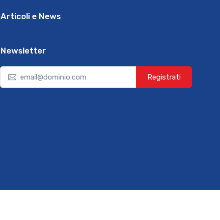
Articoli e News
Newsletter
Registrati