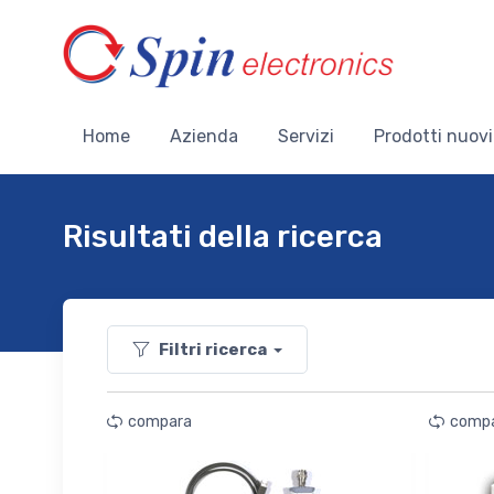
Home
Azienda
Servizi
Prodotti nuovi
Risultati della ricerca
Filtri ricerca
compara
comp