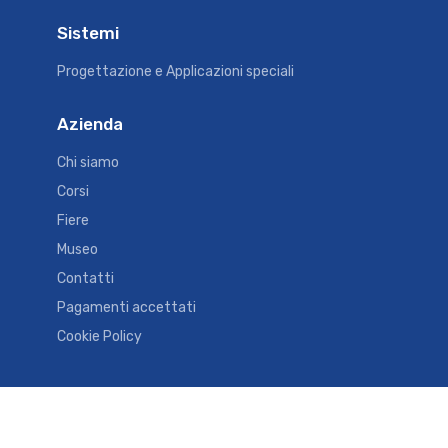
Sistemi
Progettazione e Applicazioni speciali
Azienda
Chi siamo
Corsi
Fiere
Museo
Contatti
Pagamenti accettati
Cookie Policy