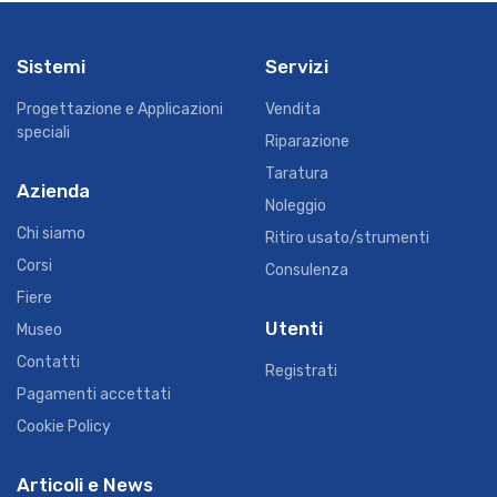
Sistemi
Servizi
Progettazione e Applicazioni
Vendita
speciali
Riparazione
Taratura
Azienda
Noleggio
Chi siamo
Ritiro usato/strumenti
Corsi
Consulenza
Fiere
Utenti
Museo
Contatti
Registrati
Pagamenti accettati
Cookie Policy
Articoli e News