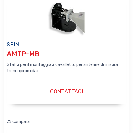
SPIN
AMTP-MB
Staffa per il montaggio a cavalletto per antenne di misura
troncopiramidali
CONTATTACI
compara