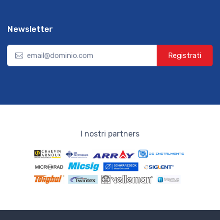
Newsletter
Registrati
I nostri partners